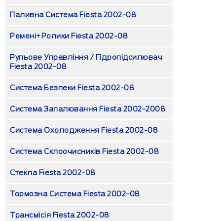
Паливна Система Fiesta 2002-08
Ремені+ролики Fiesta 2002-08
Рульове Управління / Гідропідсилювач
Fiesta 2002-08
Система Безпеки Fiesta 2002-08
Система Запалювання Fiesta 2002-2008
Система Охолодження Fiesta 2002-08
Система Склоочисників Fiesta 2002-08
Стекла Fiesta 2002-08
Тормозна Система Fiesta 2002-08
Трансмісія Fiesta 2002-08