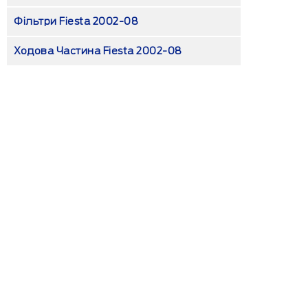
Фільтри Fiesta 2002-08
Ходова Частина Fiesta 2002-08