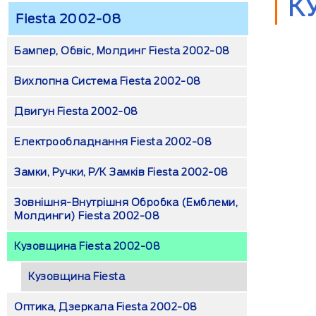
К
Fiesta 2002-08
Бампер, Обвіс, Молдинг Fiesta 2002-08
Вихлопна Система Fiesta 2002-08
Двигун Fiesta 2002-08
Електрообладнання Fiesta 2002-08
Замки, Ручки, Р/к Замків Fiesta 2002-08
Зовнішня-Внутрішня Обробка (емблеми,
Молдинги) Fiesta 2002-08
Кузовщина Fiesta 2002-08
Кузовщина Fiesta
Оптика, Дзеркала Fiesta 2002-08