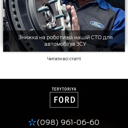
Знижка на роботи на нашій СТО для
автомобілів ЗСУ
Читати всі статті
(098) 961-06-60