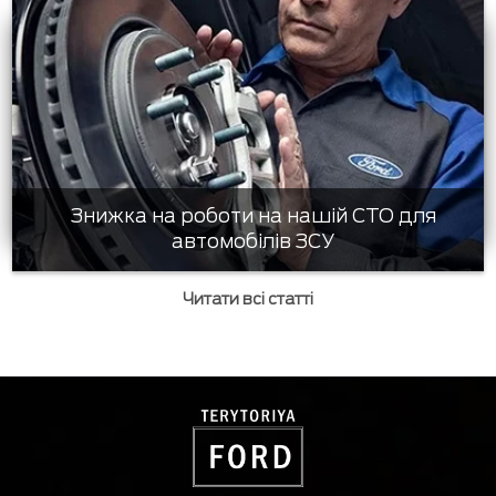
Знижка на роботи на нашій СТО для
автомобілів ЗСУ
Читати всі статті