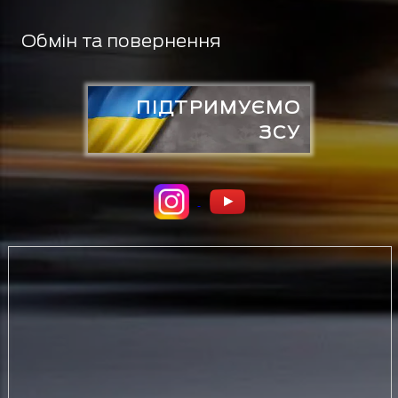
Обмін та повернення
ПІДТРИМУЄМО
ЗСУ