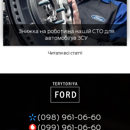
Знижка на роботи на нашій СТО для
автомобілів ЗСУ
Читати всі статті
(098) 961-06-60
(099) 961-06-60