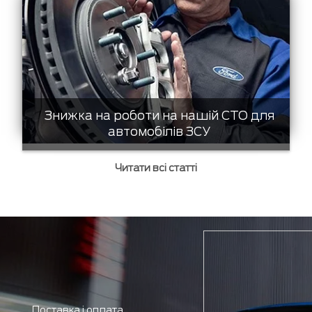
Знижка на роботи на нашій СТО для
автомобілів ЗСУ
Читати всі статті
Доставка і оплата