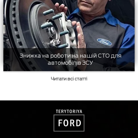
Знижка на роботи на нашій СТО для
автомобілів ЗСУ
Читати всі статті