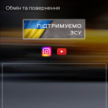
Обмін та повернення
ПІДТРИМУЄМО
ЗСУ