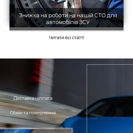
Знижка на роботи на нашій СТО для
автомобілів ЗСУ
Читати всі статті
Доставка і оплата
Обмін та повернення