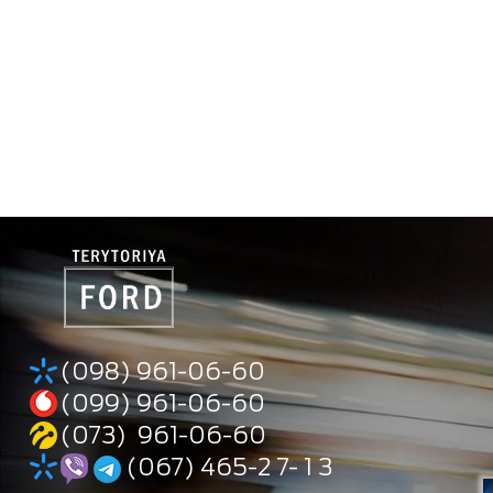
(098) 961-06-60
(099) 961-06-60
(073) 961-06-60
(067) 465-2 7- 1 3