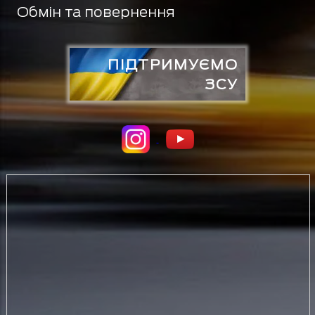
Обмін та повернення
ПІДТРИМУЄМО
ЗСУ