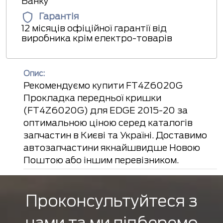
Банку
Гарантія
12 місяців офіційної гарантії від
виробника крім електро-товарів
Опис:
Рекомендуємо купити FT4Z6020G
Прокладка передньої кришки
(FT4Z6020G) для EDGE 2015-20 за
оптимальною ціною серед каталогів
запчастин в Києві та Україні. Доставимо
автозапчастини якнайшвидше Новою
Поштою або іншим перевізником.
Проконсультуйтеся з