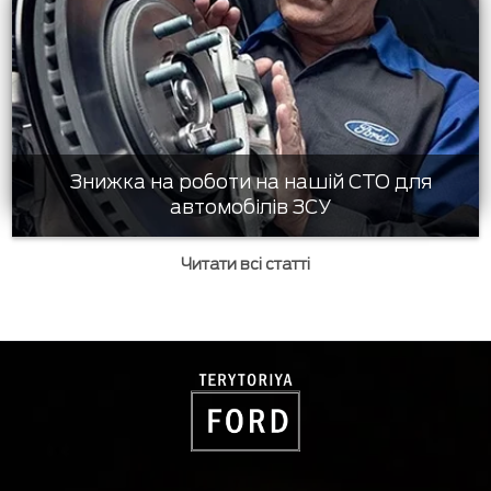
Знижка на роботи на нашій СТО для
автомобілів ЗСУ
Читати всі статті