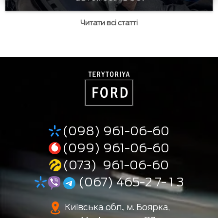
Читати всі статті
(098) 961-06-60
(099) 961-06-60
(073) 961-06-60
(067) 465-2 7- 1 3
Київська обл., м. Боярка,