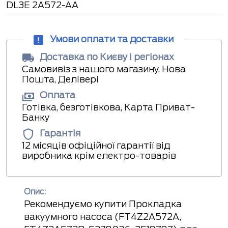
DL3E 2A572-AA
Умови оплати та доставки
Доставка по Києву і регіонах
Самовивіз з нашого магазину, Нова
Пошта, Делівері
Оплата
Готівка, безготівкова, Карта Приват-
Банку
Гарантія
12 місяців офіційної гарантії від
виробника крім електро-товарів
Опис:
Рекомендуємо купити Прокладка
вакуумного насоса (FT4Z2A572A,