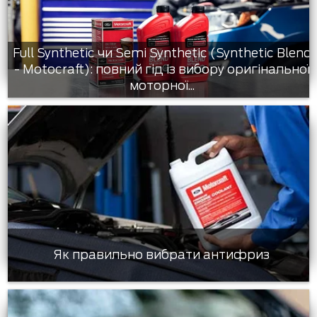
Full Synthetic чи Semi Synthetic (Synthetic Blend
- Motocraft): повний гід із вибору оригінальної
моторної...
Як правильно вибрати антифриз