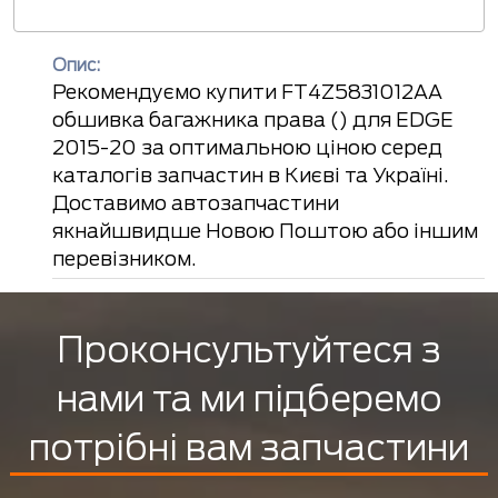
Опис:
Рекомендуємо купити FT4Z5831012AA
обшивка багажника права () для EDGE
2015-20 за оптимальною ціною серед
каталогів запчастин в Києві та Україні.
Доставимо автозапчастини
якнайшвидше Новою Поштою або іншим
перевізником.
Проконсультуйтеся з
нами та ми підберемо
потрібні вам запчастини