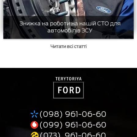
Знижка на роботи на нашій СТО для
автомобілів ЗСУ
Читати всі статті
(098) 961-06-60
(099) 961-06-60
(073) 961-06-60