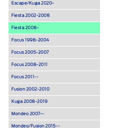
Escape/Kuga 2020-
Fiesta 2002-2008
Fiesta 2008-
Focus 1998-2004
Focus 2005-2007
Focus 2008-2011
Focus 2011--
Fusion 2002-2010
Kuga 2008-2019
Mondeo 2007--
Mondeo/Fusion 2015--