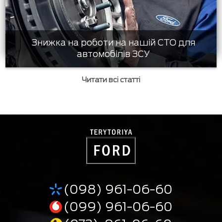
Знижка на роботи на нашій СТО для
автомобілів ЗСУ
Читати всі статті
(098) 961-06-60
(099) 961-06-60