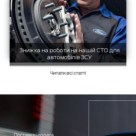
Знижка на роботи на нашій СТО для
автомобілів ЗСУ
Читати всі статті
Доставка і оплата