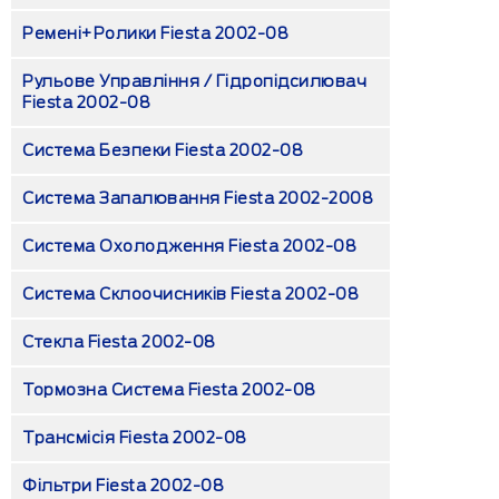
Ремені+ролики Fiesta 2002-08
Рульове Управління / Гідропідсилювач
Fiesta 2002-08
Система Безпеки Fiesta 2002-08
Система Запалювання Fiesta 2002-2008
Система Охолодження Fiesta 2002-08
Система Склоочисників Fiesta 2002-08
Стекла Fiesta 2002-08
Тормозна Система Fiesta 2002-08
Трансмісія Fiesta 2002-08
Фільтри Fiesta 2002-08