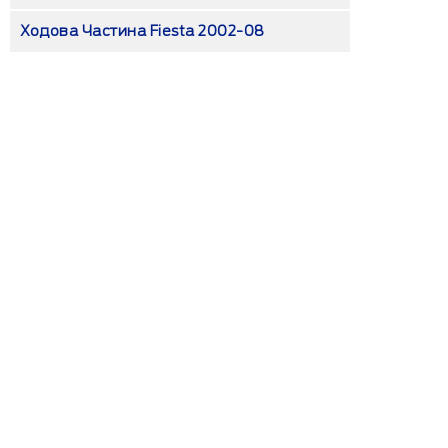
Ходова Частина Fiesta 2002-08