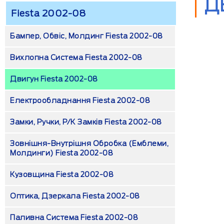
Д
Fiesta 2002-08
Бампер, Обвіс, Молдинг Fiesta 2002-08
Вихлопна Система Fiesta 2002-08
Двигун Fiesta 2002-08
Електрообладнання Fiesta 2002-08
Замки, Ручки, Р/к Замків Fiesta 2002-08
Зовнішня-Внутрішня Обробка (емблеми,
Молдинги) Fiesta 2002-08
Кузовщина Fiesta 2002-08
Оптика, Дзеркала Fiesta 2002-08
Паливна Система Fiesta 2002-08