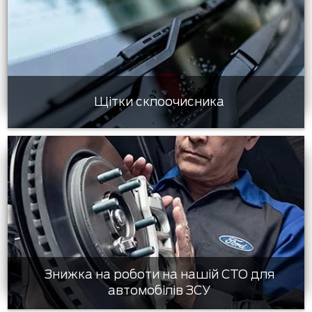
Щітки склоочисника
Знижка на роботи на нашій СТО для
автомобілів ЗСУ