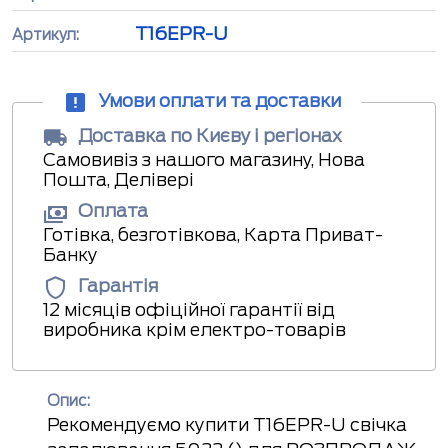
T16EPR-U
Артикул:
Умови оплати та доставки
Доставка по Києву і регіонах
Самовивіз з нашого магазину, Нова
Пошта, Делівері
Оплата
Готівка, безготівкова, Карта Приват-
Банку
Гарантія
12 місяців офіційної гарантії від
виробника крім електро-товарів
Опис:
Рекомендуємо купити T16EPR-U свічка