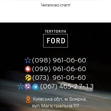
Читати всі статті
(098) 961-06-60
(099) 961-06-60
(073) 961-06-60
(067) 465-2 7- 1 3
Київська обл., м. Боярка,
вул. Магістральна 117