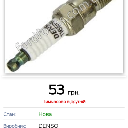
53
грн.
Тимчасово відсутній
Нова
Стан:
DENSO
Виробник: