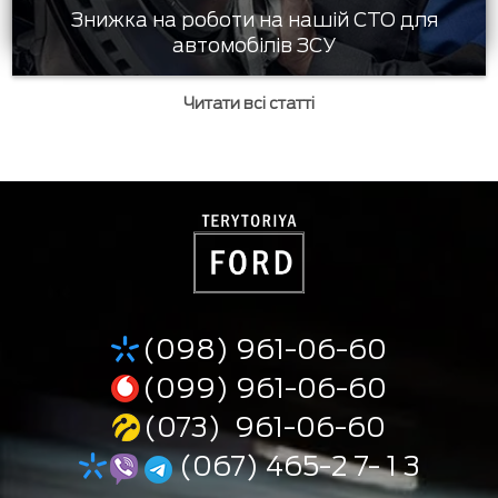
Знижка на роботи на нашій СТО для
автомобілів ЗСУ
Читати всі статті
(098) 961-06-60
(099) 961-06-60
(073) 961-06-60
(067) 465-2 7- 1 3