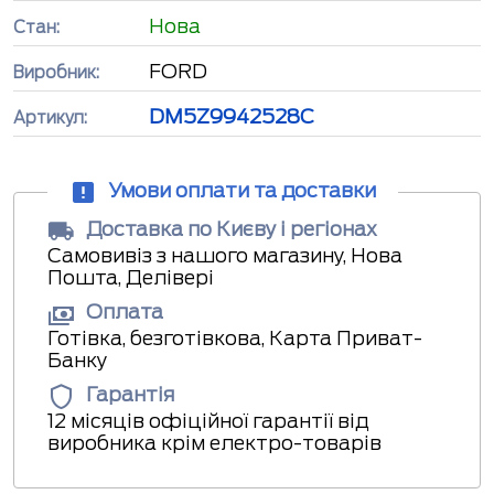
Нова
Стан:
FORD
Виробник:
DM5Z9942528C
Артикул:
Умови оплати та доставки
Доставка по Києву і регіонах
Самовивіз з нашого магазину, Нова
Пошта, Делівері
Оплата
Готівка, безготівкова, Карта Приват-
Банку
Гарантія
12 місяців офіційної гарантії від
виробника крім електро-товарів