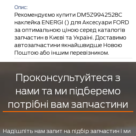
Опис:
Рекомендуємо купити DM5Z9942528C
наклейка ENERGI () для Аксесуари FORD
за оптимальною ціною серед каталогів
запчастин в Києві та Україні. Доставимо
автозапчастини якнайшвидше Новою
Поштою або іншим перевізником.
Проконсультуйтеся з
нами та ми підберемо
потрібні вам запчастини
Надішліть нам запит на підбір запчастин і ми