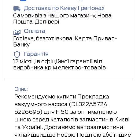
Доставка по Києву і регіонах
Самовивіз з нашого магазину, Нова
Пошта, Делівері
Оплата
Готівка, безготівкова, Карта Приват-
Банку
Гарантія
12 місяців офіційної гарантії від
виробника крім електро-товарів
Опис:
Рекомендуємо купити Прокладка
вакуумного насоса (DL3Z2A572A,
5226695) для F150 за оптимальною
ціною серед каталогів запчастин в Києві
та Україні. Доставимо автозапчастини
якнайшвидше Новою Поштою або іншим