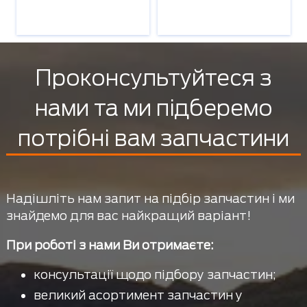
Проконсультуйтеся з
нами та ми підберемо
потрібні вам запчастини
Надішліть нам запит на підбір запчастин і ми
знайдемо для вас найкращий варіант!
При роботі з нами Ви отримаєте:
консультації щодо підбору запчастин;
великий асортимент запчастин у