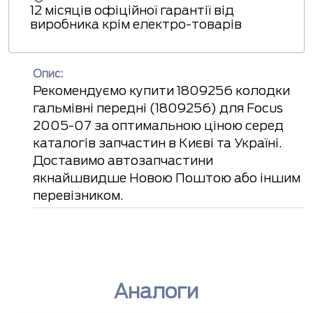
12 місяців офіційної гарантії від
виробника крім електро-товарів
Опис:
Рекомендуємо купити 1809256 колодки
гальмівні передні (1809256) для Focus
2005-07 за оптимальною ціною серед
каталогів запчастин в Києві та Україні.
Доставимо автозапчастини
якнайшвидше Новою Поштою або іншим
перевізником.
Аналоги