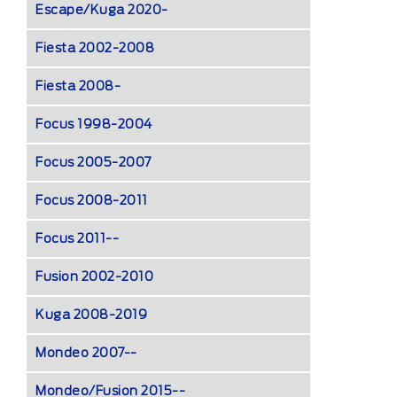
Escape/Kuga 2020-
Fiesta 2002-2008
Fiesta 2008-
Focus 1998-2004
Focus 2005-2007
Focus 2008-2011
Focus 2011--
Fusion 2002-2010
Kuga 2008-2019
Mondeo 2007--
Mondeo/Fusion 2015--