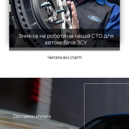
Знижка на роботи на нашій СТО для
автомобілів ЗСУ
Читати всі статті
Доставка і оплата