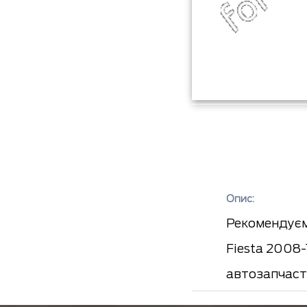
Опис:
Рекомендуєм
Fiesta 2008-
автозапчаст