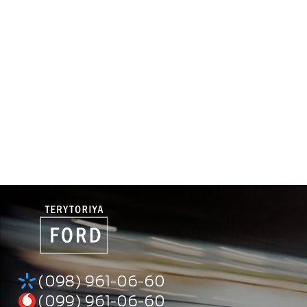
(098) 961-06-60
(099) 961-06-60