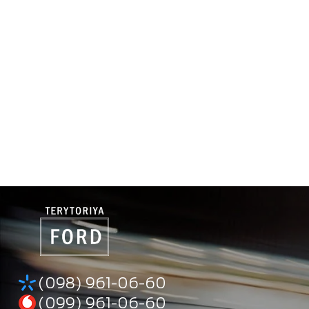
(098) 961-06-60
(099) 961-06-60