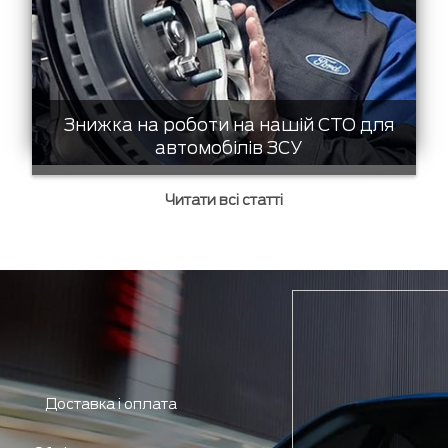
Знижка на роботи на нашій СТО для
автомобілів ЗСУ
Читати всі статті
Доставка і оплата