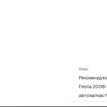
Опис:
Рекомендуєм
Fiesta 2008-
автозапчаст