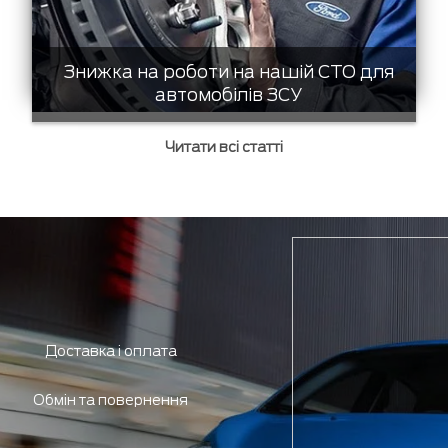
Знижка на роботи на нашій СТО для
автомобілів ЗСУ
Читати всі статті
Доставка і оплата
Обмін та повернення