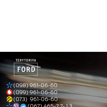
(098) 961-06-60
(099) 961-06-60
(073) 961-06-60
(067) 465-2 7- 1 3