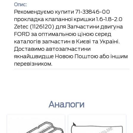
Опис:
Рекомендуємо купити 71-33846-00
прокладка клапанної кришки 1.6-1.8-2.0
Zetec (1126120) для Запчастини двигуна
FORD за оптимальною ціною серед
каталогів запчастин в Києві та Україні.
Доставимо автозапчастини
якнайшвидше Новою Поштою або іншим
перевізником.
Аналоги