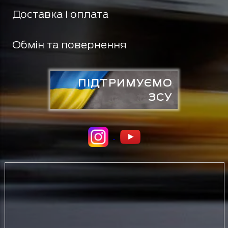
Доставка і оплата
Обмін та повернення
ПІДТРИМУЄМО
ЗСУ