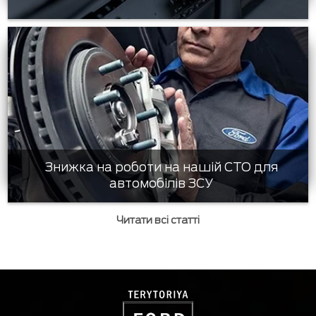
Знижка на роботи на нашій СТО для
автомобілів ЗСУ
Читати всі статті