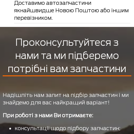
Доставимо автозапчастини
якнайшвидше Новою Поштою або іншим
перевізником.
Проконсультуйтеся з
нами та ми підберемо
потрібні вам запчастини
Надішліть нам запит на підбір запчастин і ми
знайдемо для вас найкращий варіант!
При роботі з нами Ви отримаєте:
консультації щодо підбору запчастин;