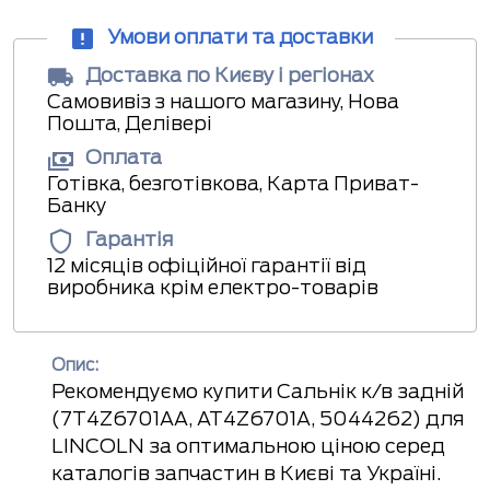
Умови оплати та доставки
Доставка по Києву і регіонах
Самовивіз з нашого магазину, Нова
Пошта, Делівері
Оплата
Готівка, безготівкова, Карта Приват-
Банку
Гарантія
12 місяців офіційної гарантії від
виробника крім електро-товарів
Опис:
Рекомендуємо купити Сальнік к/в задній
(7T4Z6701AA, AT4Z6701A, 5044262) для
LINCOLN за оптимальною ціною серед
каталогів запчастин в Києві та Україні.