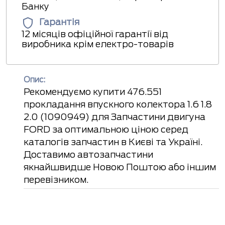
Банку
Гарантія
12 місяців офіційної гарантії від
виробника крім електро-товарів
Опис:
Рекомендуємо купити 476.551
прокладання впускного колектора 1.6 1.8
2.0 (1090949) для Запчастини двигуна
FORD за оптимальною ціною серед
каталогів запчастин в Києві та Україні.
Доставимо автозапчастини
якнайшвидше Новою Поштою або іншим
перевізником.