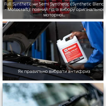
Full Synthetic чи Semi Synthetic (Synthetic Blend
- Motocraft): повний гід із вибору оригінальної
моторної...
Як правильно вибрати антифриз