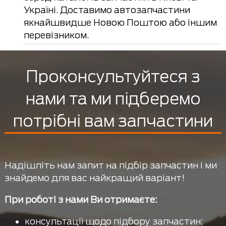
Україні. Доставимо автозапчастини
якнайшвидше Новою Поштою або іншим
перевізником.
Проконсультуйтеся з
нами та ми підберемо
потрібні вам запчастини
Надішліть нам запит на підбір запчастин і ми
знайдемо для вас найкращий варіант!
При роботі з нами Ви отримаєте:
консультації щодо підбору запчастин;