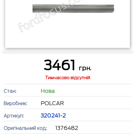
3461
грн.
Тимчасово відсутній
Нова
Стан:
POLCAR
Виробник:
320241-2
Артикул:
1376482
Оригінальний код: