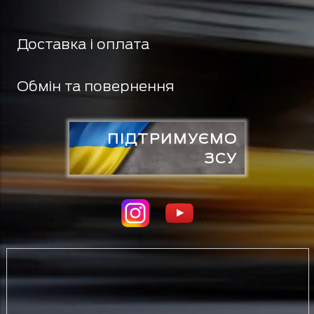
Доставка і оплата
Обмін та повернення
ПІДТРИМУЄМО
ЗСУ