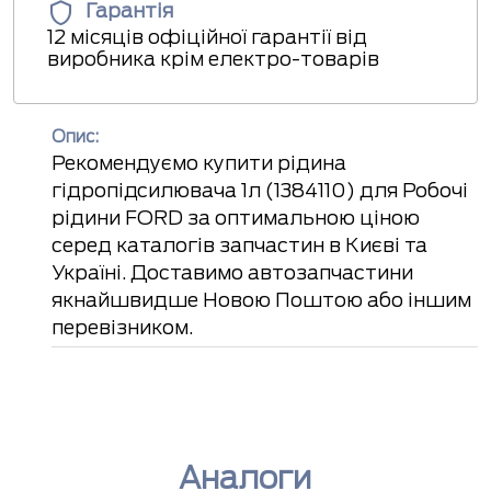
Гарантія
12 місяців офіційної гарантії від
виробника крім електро-товарів
Опис:
Рекомендуємо купити рідина
гідропідсилювача 1л (1384110) для Робочі
рідини FORD за оптимальною ціною
серед каталогів запчастин в Києві та
Україні. Доставимо автозапчастини
якнайшвидше Новою Поштою або іншим
перевізником.
Аналоги