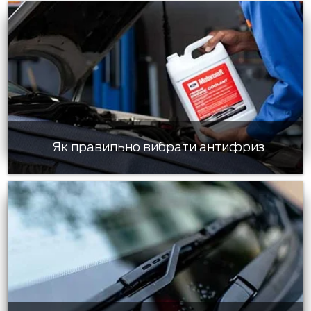
Як правильно вибрати антифриз