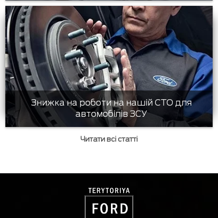
Знижка на роботи на нашій СТО для
автомобілів ЗСУ
Читати всі статті