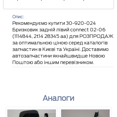
Опис:
Рекомендуємо купити 30-920-024
Бризковик задній лівий connect 02-06
(1114844, 2t14 28345 aa) для РОЗПРОДАЖ
за оптимальною ціною серед каталогів
запчастин в Києві та Україні. Доставимо
автозапчастини якнайшвидше Новою
Поштою або іншим перевізником.
Аналоги