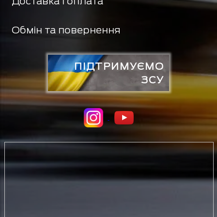
Доставка і оплата
Обмін та повернення
ПІДТРИМУЄМО
ЗСУ