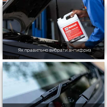
Як правильно вибрати антифриз