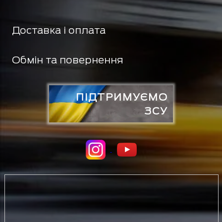
Доставка і оплата
Обмін та повернення
ПІДТРИМУЄМО
ЗСУ