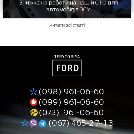
Знижка на роботи на нашій СТО для
автомобілів ЗСУ
Читати всі статті
(098) 961-06-60
(099) 961-06-60
(073) 961-06-60
(067) 465-2 7- 1 3