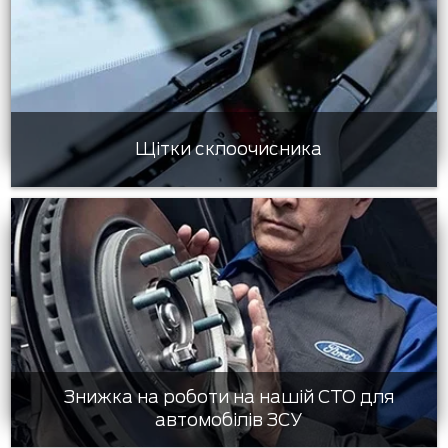
Щітки склоочисника
Знижка на роботи на нашій СТО для
автомобілів ЗСУ