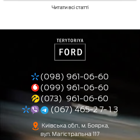
Читати всі статті
(098) 961-06-60
(099) 961-06-60
(073) 961-06-60
(067) 465-2 7- 1 3
Київська обл., м. Боярка,
вул. Магістральна 117