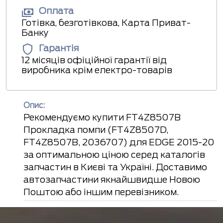
Оплата
Готівка, безготівкова, Карта Приват-
Банку
Гарантія
12 місяців офіційної гарантії від
виробника крім електро-товарів
Опис:
Рекомендуємо купити FT4Z8507B
Прокладка помпи (FT4Z8507D,
FT4Z8507B, 2036707) для EDGE 2015-20
за оптимальною ціною серед каталогів
запчастин в Києві та Україні. Доставимо
автозапчастини якнайшвидше Новою
Поштою або іншим перевізником.