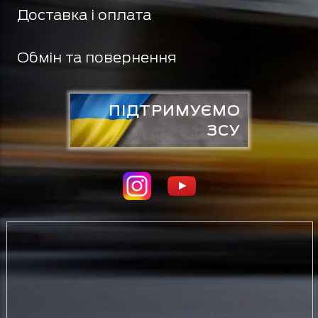
Доставка і оплата
Обмін та повернення
ПІДТРИМУЄМО
ЗСУ