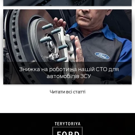
Знижка на роботи на нашій СТО для
автомобілів ЗСУ
Читати всі статті