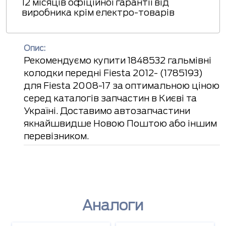
12 місяців офіційної гарантії від
виробника крім електро-товарів
Опис:
Рекомендуємо купити 1848532 гальмівні
колодки передні Fiesta 2012- (1785193)
для Fiesta 2008-17 за оптимальною ціною
серед каталогів запчастин в Києві та
Україні. Доставимо автозапчастини
якнайшвидше Новою Поштою або іншим
перевізником.
Аналоги