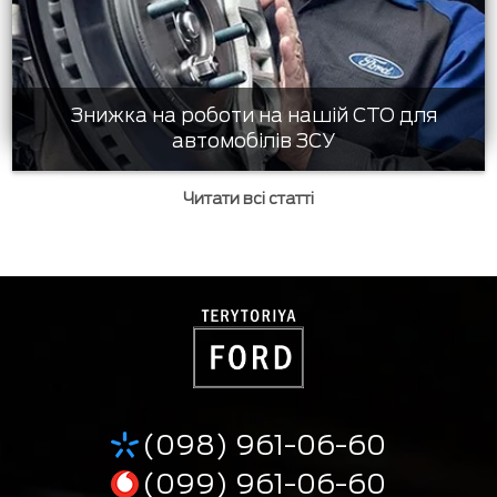
Знижка на роботи на нашій СТО для
автомобілів ЗСУ
Читати всі статті
(098) 961-06-60
(099) 961-06-60