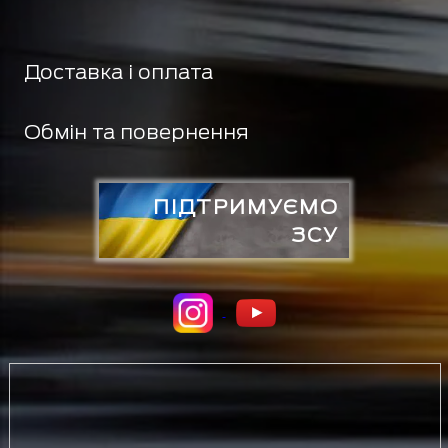
Доставка і оплата
Обмін та повернення
ПІДТРИМУЄМО
ЗСУ