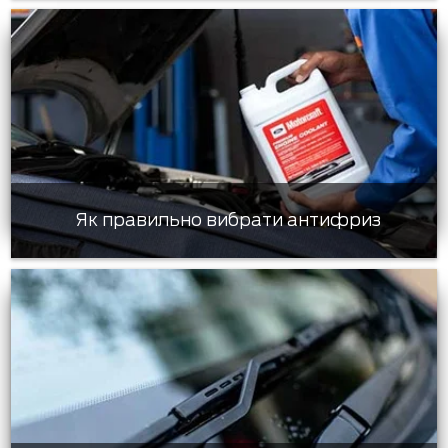
Як правильно вибрати антифриз