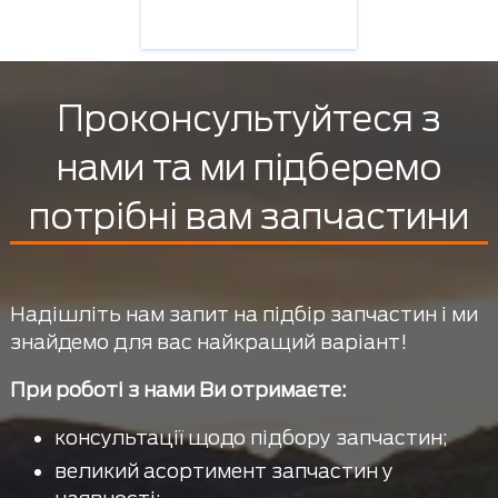
Проконсультуйтеся з
нами та ми підберемо
потрібні вам запчастини
Надішліть нам запит на підбір запчастин і ми
знайдемо для вас найкращий варіант!
При роботі з нами Ви отримаєте:
консультації щодо підбору запчастин;
великий асортимент запчастин у