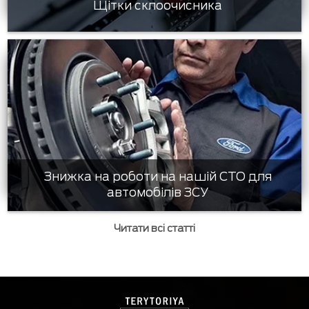
Щітки склоочисника
Знижка на роботи на нашій СТО для
автомобілів ЗСУ
Читати всі статті