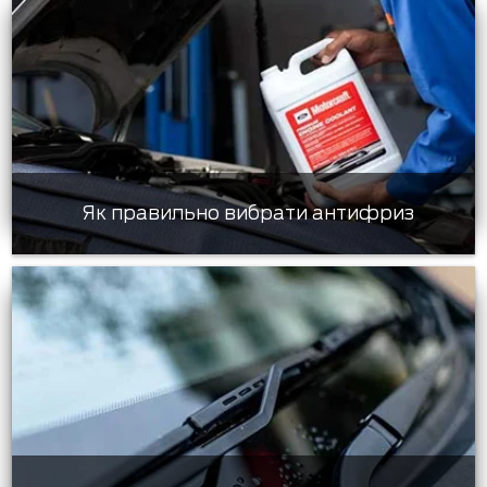
Як правильно вибрати антифриз