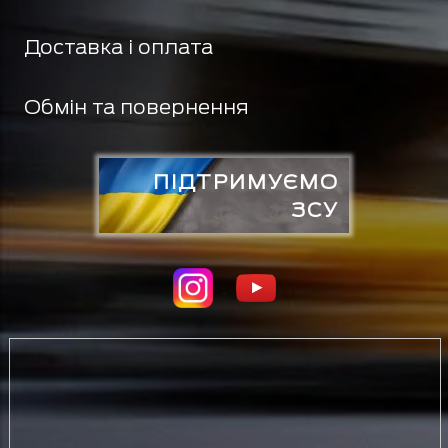
Доставка і оплата
Обмін та повернення
ПІДТРИМУЄМО
ЗСУ