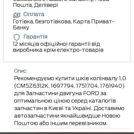
Пошта, Делівері
Оплата
Готівка, безготівкова, Карта Приват-
Банку
Гарантія
12 місяців офіційної гарантії від
виробника крім електро-товарів
Опис:
Рекомендуємо купити шків колінвалу 1,0
(CM5Z6312K, 1697794, 1751704, 1761940)
для Запчастини двигуна FORD за
оптимальною ціною серед каталогів
запчастин в Києві та Україні. Доставимо
автозапчастини якнайшвидше Новою
Поштою або іншим перевізником.