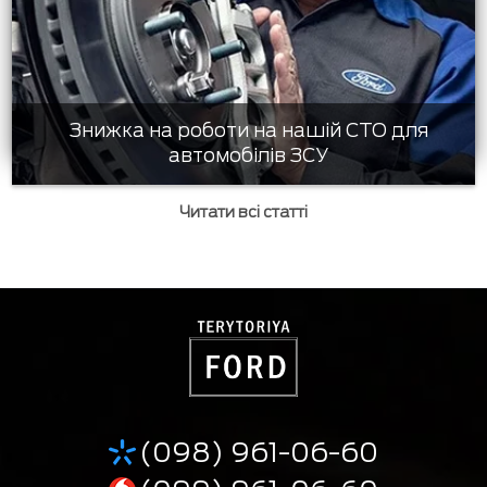
Знижка на роботи на нашій СТО для
автомобілів ЗСУ
Читати всі статті
(098) 961-06-60