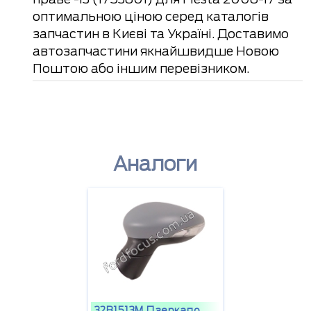
оптимальною ціною серед каталогів
запчастин в Києві та Україні. Доставимо
автозапчастини якнайшвидше Новою
Поштою або іншим перевізником.
Аналоги
32B1513M Дзеркало