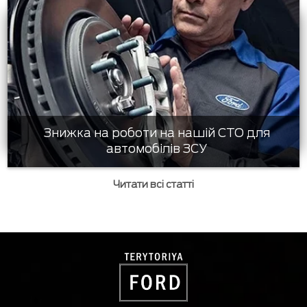
Знижка на роботи на нашій СТО для
автомобілів ЗСУ
Читати всі статті