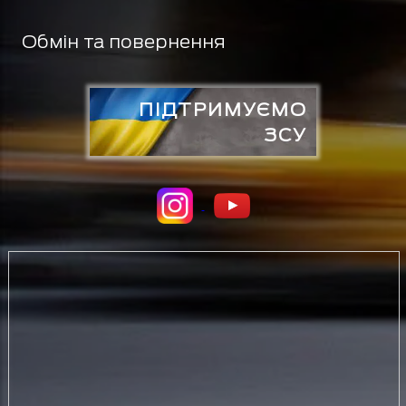
Обмін та повернення
ПІДТРИМУЄМО
ЗСУ