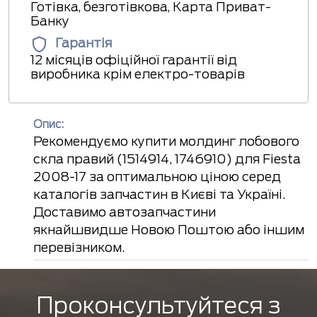
Готівка, безготівкова, Карта Приват-
Банку
Гарантія
12 місяців офіційної гарантії від
виробника крім електро-товарів
Опис:
Рекомендуємо купити молдинг лобового
скла правий (1514914, 1746910) для Fiesta
2008-17 за оптимальною ціною серед
каталогів запчастин в Києві та Україні.
Доставимо автозапчастини
якнайшвидше Новою Поштою або іншим
перевізником.
Проконсультуйтеся з