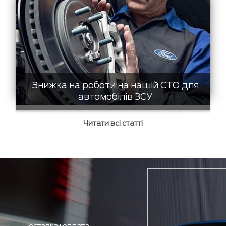
Знижка на роботи на нашій СТО для
автомобілів ЗСУ
Читати всі статті