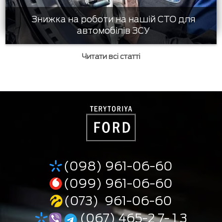
Знижка на роботи на нашій СТО для
автомобілів ЗСУ
Читати всі статті
(098) 961-06-60
(099) 961-06-60
(073) 961-06-60
(067) 465-2 7- 1 3