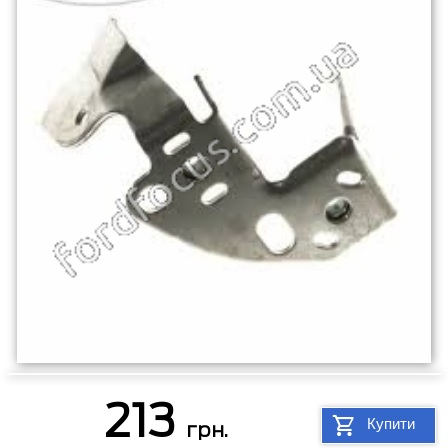
213
Купити
грн.