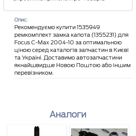
Опис:
Рекомендуємо купити 1535949
ремкомплект замка капота (1355231) для
Focus C-Max 2004-10 за оптимальною
ціною серед каталогів запчастин в Києві
та Україні. Доставимо автозапчастини
якнайшвидше Новою Поштою або іншим
перевізником.
Аналоги