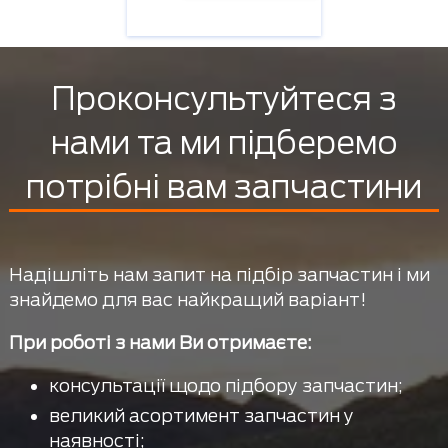
Проконсультуйтеся з
нами та ми підберемо
потрібні вам запчастини
Надішліть нам запит на підбір запчастин і ми
знайдемо для вас найкращий варіант!
При роботі з нами Ви отримаєте:
консультації щодо підбору запчастин;
великий асортимент запчастин у
наявності;