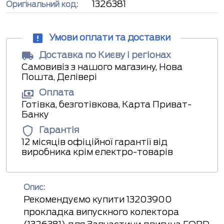
1326381
Оригінальний код:
Умови оплати та доставки
Доставка по Києву і регіонах
Самовивіз з нашого магазину, Нова
Пошта, Делівері
Оплата
Готівка, безготівкова, Карта Приват-
Банку
Гарантія
12 місяців офіційної гарантії від
виробника крім електро-товарів
Опис:
Рекомендуємо купити 13203900
прокладка випускного колектора