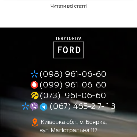
Читати всі статті
(098) 961-06-60
(099) 961-06-60
(073) 961-06-60
(067) 465-2 7- 1 3
Київська обл., м. Боярка,
вул. Магістральна 117