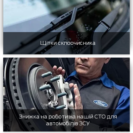
Щітки склоочисника
Знижка на роботи на нашій СТО для
автомобілів ЗСУ