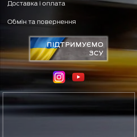
Доставка і оплата
Обмін та повернення
ПІДТРИМУЄМО
ЗСУ