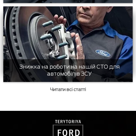
Знижка на роботи на нашій СТО для
автомобілів ЗСУ
Читати всі статті