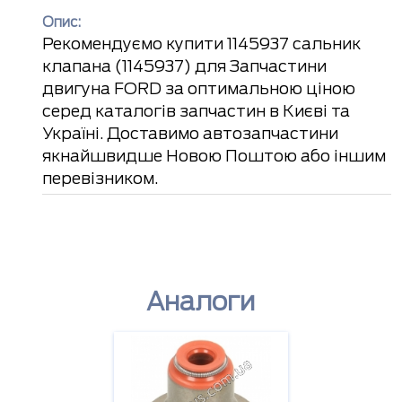
Опис:
Рекомендуємо купити 1145937 сальник
клапана (1145937) для Запчастини
двигуна FORD за оптимальною ціною
серед каталогів запчастин в Києві та
Україні. Доставимо автозапчастини
якнайшвидше Новою Поштою або іншим
перевізником.
Аналоги