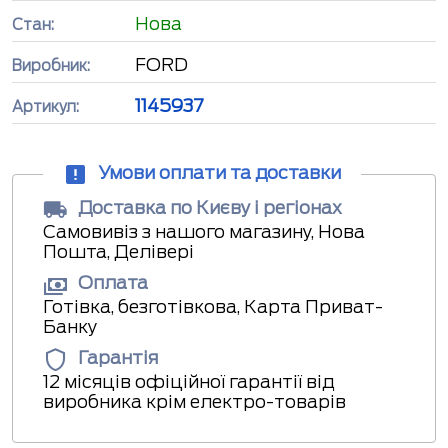
Нова
Стан:
FORD
Виробник:
1145937
Артикул:
Умови оплати та доставки
Доставка по Києву і регіонах
Самовивіз з нашого магазину, Нова
Пошта, Делівері
Оплата
Готівка, безготівкова, Карта Приват-
Банку
Гарантія
12 місяців офіційної гарантії від
виробника крім електро-товарів