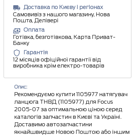
Доставка по Києву і регіонах
Самовивіз з нашого магазину, Нова
Пошта, Делівері
Оплата
Готівка, безготівкова, Карта Приват-
Банку
Гарантія
12 місяців офіційної гарантії від
виробника крім електро-товарів
Опис:
Рекомендуємо купити 1105977 натягувач
ланцюга ТНВД (1105977) для Focus
2005-07 за оптимальною ціною серед
каталогів запчастин в Києві та Україні.
Доставимо автозапчастини
якнайшвидше Новою Поштою або іншим