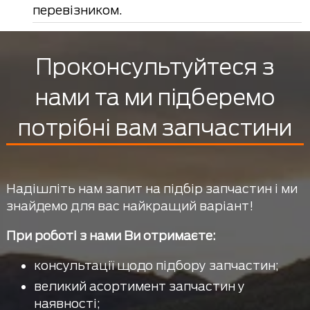
перевізником.
Проконсультуйтеся з
нами та ми підберемо
потрібні вам запчастини
Надішліть нам запит на підбір запчастин і ми
знайдемо для вас найкращий варіант!
При роботі з нами Ви отримаєте:
консультації щодо підбору запчастин;
великий асортимент запчастин у
наявності;