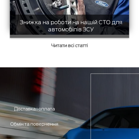
Знижка на роботи на нашій СТО для
автомобілів ЗСУ
Читати всі статті
Доставка і оплата
Обмін та повернення