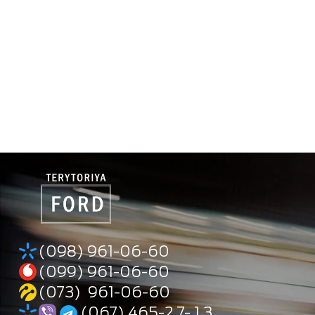
(098) 961-06-60
(099) 961-06-60
(073) 961-06-60
(067) 465-2 7- 1 3