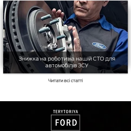
Знижка на роботи на нашій СТО для
автомобілів ЗСУ
Читати всі статті