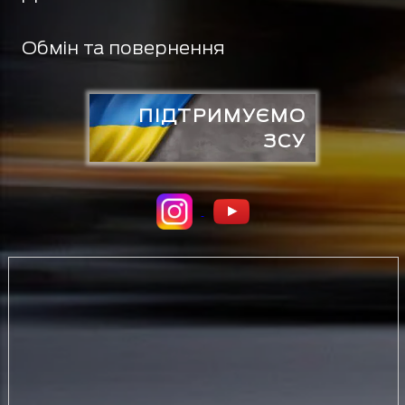
Обмін та повернення
ПІДТРИМУЄМО
ЗСУ