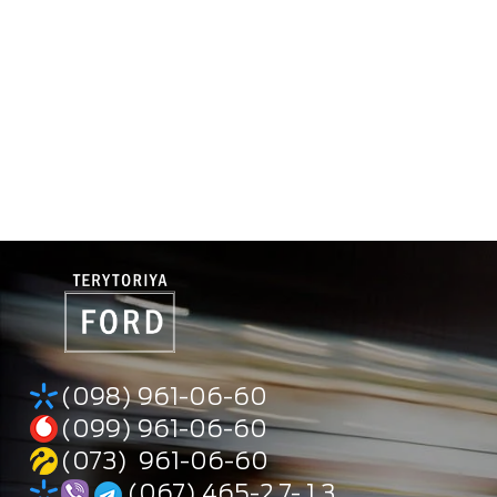
(098) 961-06-60
(099) 961-06-60
(073) 961-06-60
(067) 465-2 7- 1 3