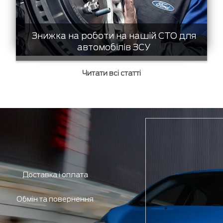
Знижка на роботи на нашій СТО для
автомобілів ЗСУ
Читати всі статті
Доставка і оплата
Обмін та повернення