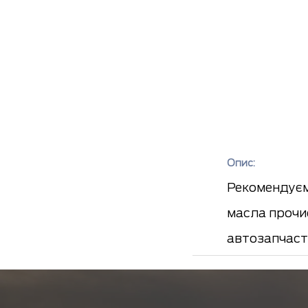
Опис:
Рекомендуєм
масла прочие
автозапчаст