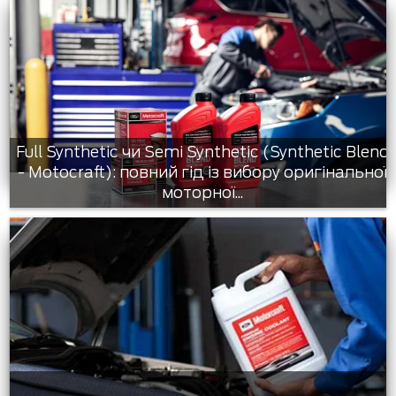
Full Synthetic чи Semi Synthetic (Synthetic Blend
- Motocraft): повний гід із вибору оригінальної
моторної...