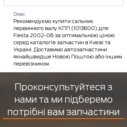
Опис:
Рекомендуємо купити сальник
первинного валу КПП (1013800) для
Fiesta 2002-08 за оптимальною ціною
серед каталогів запчастин в Києві та
Україні. Доставимо автозапчастини
якнайшвидше Новою Поштою або іншим
перевізником.
Проконсультуйтеся з
нами та ми підберемо
потрібні вам запчастини