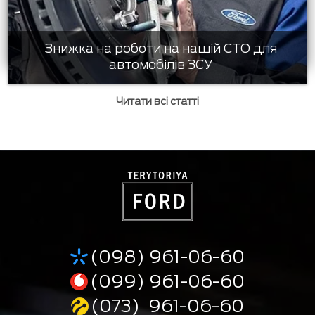
Знижка на роботи на нашій СТО для
автомобілів ЗСУ
Читати всі статті
(098) 961-06-60
(099) 961-06-60
(073) 961-06-60