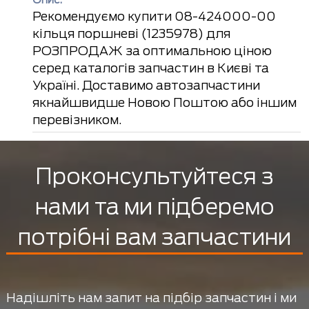
Опис:
Рекомендуємо купити 08-424000-00
кільця поршневі (1235978) для
РОЗПРОДАЖ за оптимальною ціною
серед каталогів запчастин в Києві та
Україні. Доставимо автозапчастини
якнайшвидше Новою Поштою або іншим
перевізником.
Проконсультуйтеся з
нами та ми підберемо
потрібні вам запчастини
Надішліть нам запит на підбір запчастин і ми