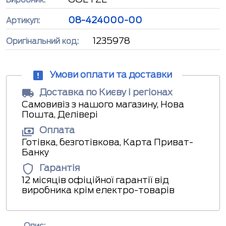
Виробник:
08-424000-00
Артикул:
1235978
Оригінальний код:
Умови оплати та доставки
Доставка по Києву і регіонах
Самовивіз з нашого магазину, Нова
Пошта, Делівері
Оплата
Готівка, безготівкова, Карта Приват-
Банку
Гарантія
12 місяців офіційної гарантії від
виробника крім електро-товарів