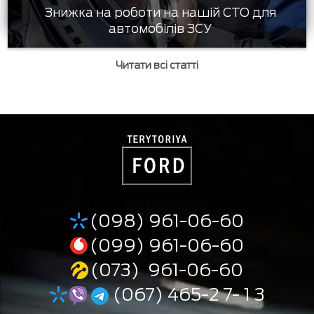
Знижка на роботи на нашій СТО для
автомобілів ЗСУ
Читати всі статті
(098) 961-06-60
(099) 961-06-60
(073) 961-06-60
(067) 465-2 7- 1 3